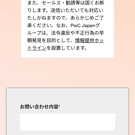
また、セールス・勧誘等は固くお断
りします。送信いただいても対応い
たしかねますので、あらかじめご了
承ください。なお、PwC Japanグ
ループは、法令違反や不正行為の早
期発見を目的として、
情報提供ホッ
トライン
を設置しています。
お問い合わせ内容
*