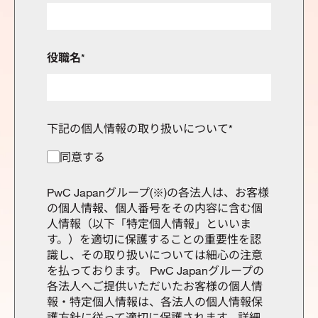
役職名
*
下記の個人情報の取り扱いについて
*
同意する
PwC Japanグループ(※)の各法人は、お客様
の個人情報、個人番号をその内容に含む個
人情報（以下「特定個人情報」といいま
す。）を適切に保護することの重要性を認
識し、その取り扱いについては細心の注意
を払っております。 PwC Japanグループの
各法人へご提供いただいたお客様の個人情
報・特定個人情報は、各法人の個人情報保
護方針に従って適切に保護されます。詳細