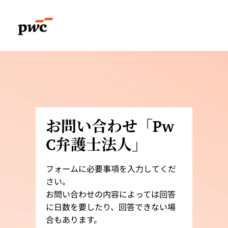
お問い合わせ「Pw
C弁護士法人」
フォームに必要事項を入力してくだ
さい。
お問い合わせの内容によっては回答
に日数を要したり、回答できない場
合もあります。