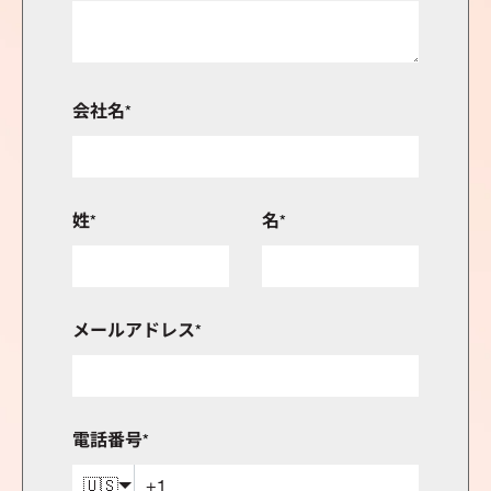
会社名
*
姓
*
名
*
メールアドレス
*
電話番号
*
🇺🇸