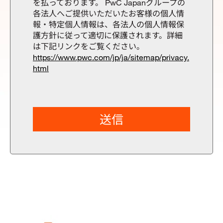
を払っております。 PwC Japanグループの
各法人へご提供いただいたお客様の個人情
報・特定個人情報は、各法人の個人情報保
護方針に従って適切に保護されます。詳細
は下記リンクをご覧ください。
https://www.pwc.com/jp/ja/sitemap/privacy.
html
送信