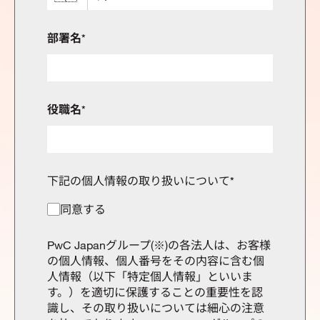
部署名
*
役職名
*
下記の個人情報の取り扱いについて
*
同意する
PwC Japanグループ(※)の各法人は、お客様
の個人情報、個人番号をその内容に含む個
人情報（以下「特定個人情報」といいま
す。）を適切に保護することの重要性を認
識し、その取り扱いについては細心の注意