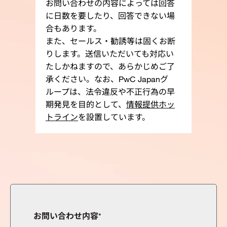
お問い合わせの内容によっては回答
に日数を要したり、回答できない場
合もあります。
また、セールス・勧誘等は固くお断
りします。送信いただいても対応い
たしかねますので、あらかじめご了
承ください。なお、PwC Japanグ
ループは、法令違反や不正行為の早
期発見を目的として、
情報提供ホッ
トライン
を設置しています。
お問い合わせ内容
*