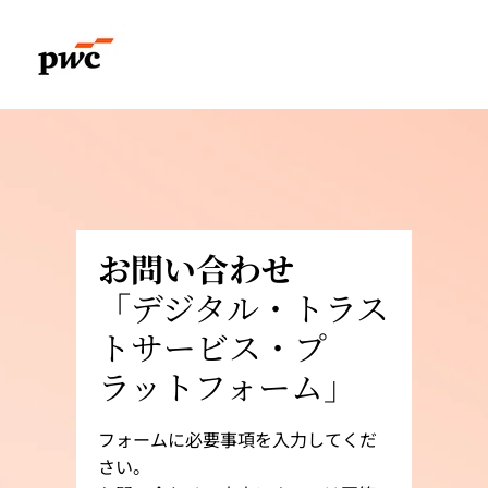
お問い合わせ
「
デジタル・トラス
トサービス・プ
ラットフォーム
」
フォームに必要事項を入力してくだ
さい。